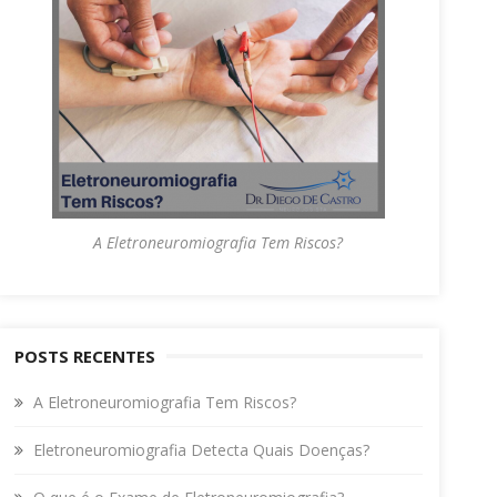
A Eletroneuromiografia Tem Riscos?
POSTS RECENTES
A Eletroneuromiografia Tem Riscos?
Eletroneuromiografia Detecta Quais Doenças?