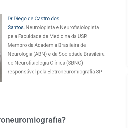
Dr Diego de Castro dos
Santos
, Neurologista e Neurofisiologista
pela Faculdade de Medicina da USP.
Membro da Academia Brasileira de
Neurologia (ABN) e da Sociedade Brasileira
de Neurofisiologia Clínica (SBNC)
responsável pela Eletroneuromiografia SP.
troneuromiografia?