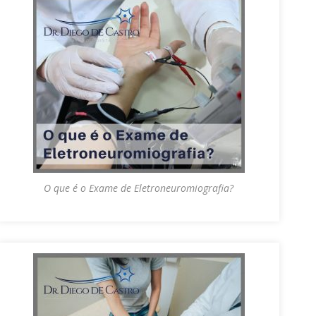
O que é o Exame de Eletroneuromiografia?