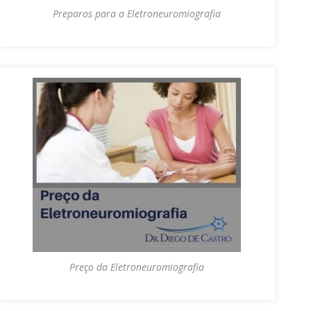
Preparos para a Eletroneuromiografia
Preço da Eletroneuromiografia