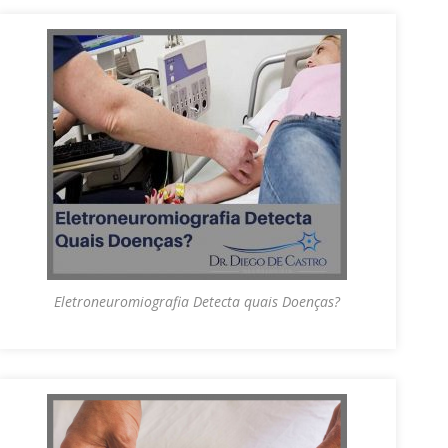
Eletroneuromiografia Detecta quais Doenças?