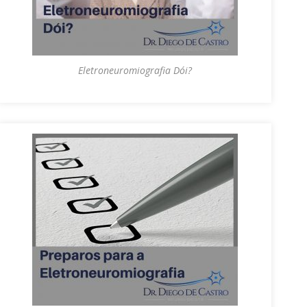
Eletroneuromiografia Dói?