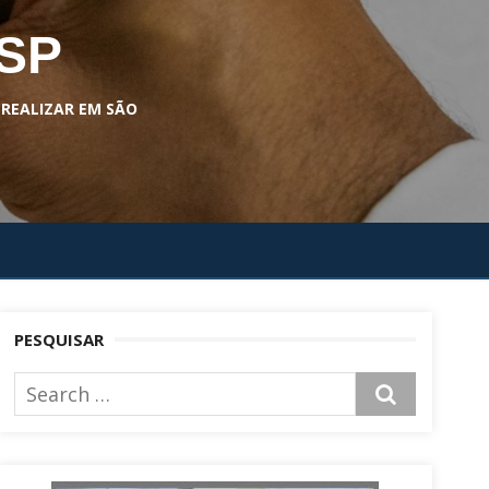
 SP
 REALIZAR EM SÃO
PESQUISAR