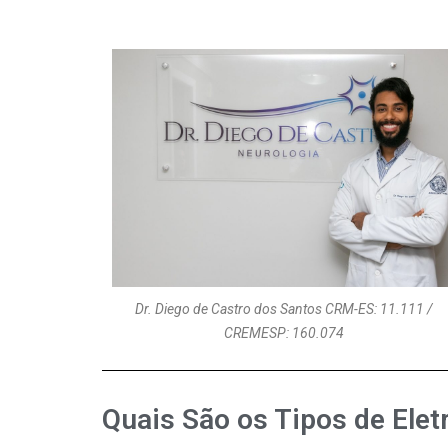
Dr. Diego de Castro dos Santos CRM-ES: 11.111 /
CREMESP: 160.074
Quais São os Tipos de Ele