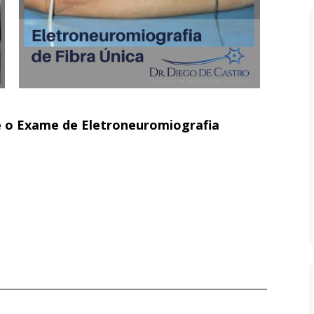
e o Exame de Eletroneuromiografia