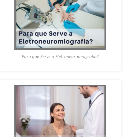
Para que Serve a Eletroneuromiografia?