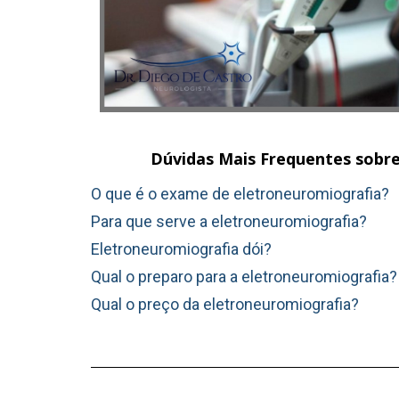
Dúvidas Mais Frequentes sobr
O que é o exame de eletroneuromiografia?
Para que serve a eletroneuromiografia?
Eletroneuromiografia dói?
Qual o preparo para a eletroneuromiografia?
Qual o preço da eletroneuromiografia?