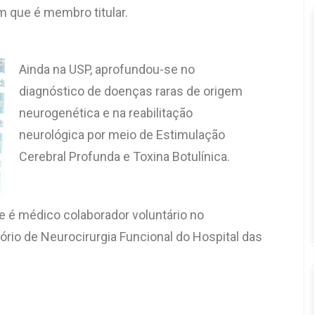
m que é membro titular.
Ainda na USP, aprofundou-se no
diagnóstico de doenças raras de origem
neurogenética e na reabilitação
neurológica por meio de Estimulação
Cerebral Profunda e Toxina Botulínica.
e é médico colaborador voluntário no
rio de Neurocirurgia Funcional do Hospital das