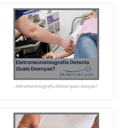
Eletroneuromiografia Detecta quais Doenças?