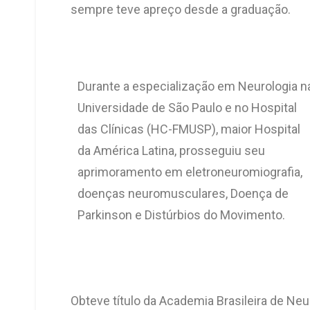
sempre teve apreço desde a graduação.
Durante a especialização em Neurologia n
Universidade de São Paulo e no Hospital
das Clínicas (HC-FMUSP), maior Hospital
da América Latina, prosseguiu seu
aprimoramento em eletroneuromiografia,
doenças neuromusculares, Doença de
Parkinson e Distúrbios do Movimento.
Obteve título da Academia Brasileira de Neu