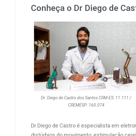
Conheça o Dr Diego de Cas
Dr. Diego de Castro dos Santos CRM-ES: 11.111 /
CREMESP: 160.074
Dr Diego de Castro é especialista em eletr
distúrbios do movimento, estimulação cerebr