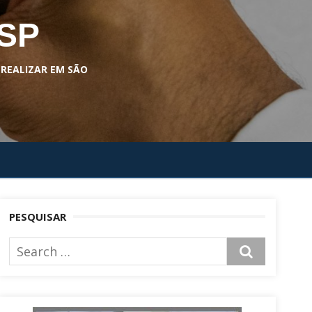
 SP
 REALIZAR EM SÃO
PESQUISAR