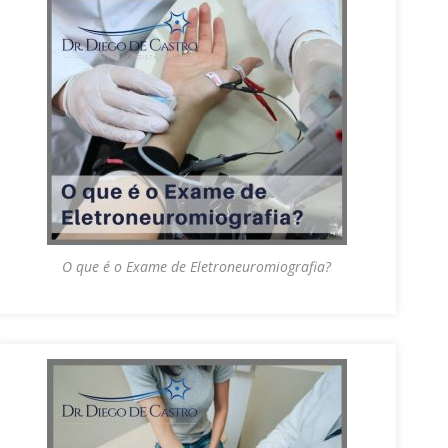
O que é o Exame de Eletroneuromiografia?