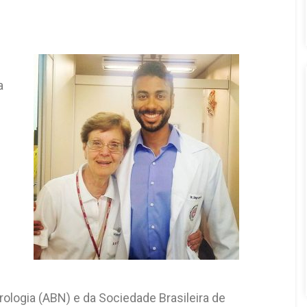
a
rologia (ABN) e da Sociedade Brasileira de