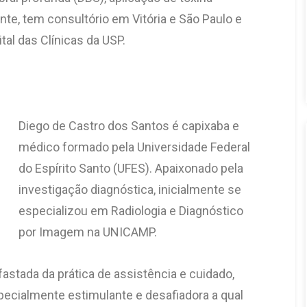
te, tem consultório em Vitória e São Paulo e 
tal das Clínicas da USP.
Diego de Castro dos Santos é capixaba e
médico formado pela Universidade Federal
do Espírito Santo (UFES). Apaixonado pela
investigação diagnóstica, inicialmente se
especializou em Radiologia e Diagnóstico
por Imagem na UNICAMP.
stada da prática de assistência e cuidado,
specialmente estimulante e desafiadora a qual