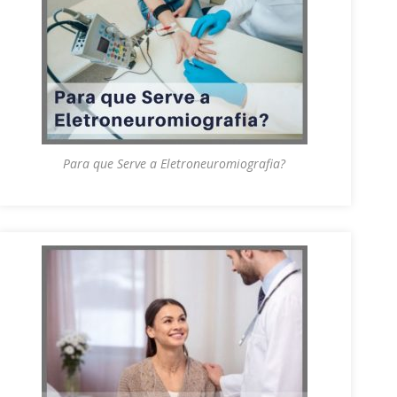
Para que Serve a Eletroneuromiografia?