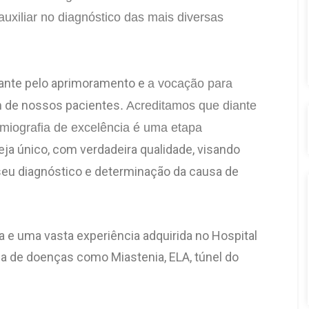
uxiliar no diagnóstico das mais diversas
ante pelo aprimoramento e
a vocação para
m de nossos pacientes
. Acreditamos que diante
omiografia de excelência é uma etapa
a único, com verdadeira qualidade, visando
 seu diagnóstico e determinação da causa de
e uma vasta experiência adquirida no Hospital
a de doenças como Miastenia, ELA, túnel do