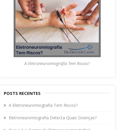
A Eletroneuromiografia Tem Riscos?
POSTS RECENTES
A Eletroneuromiografia Tem Riscos?
Eletroneuromiografia Detecta Quais Doenças?