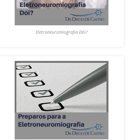
Eletroneuromiografia Dói?