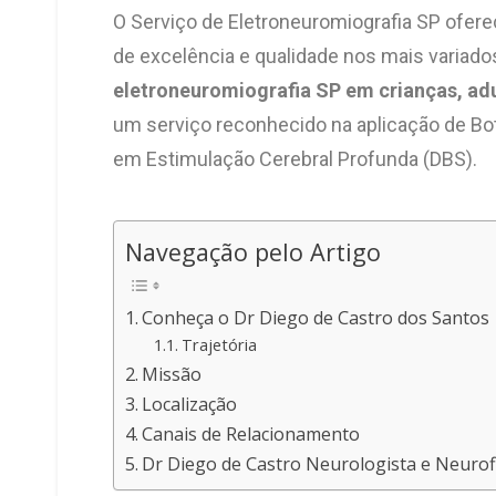
O Serviço de Eletroneuromiografia SP ofer
de excelência e qualidade nos mais variad
eletroneuromiografia SP em crianças, adu
um serviço reconhecido na aplicação de Bo
em Estimulação Cerebral Profunda (DBS).
Navegação pelo Artigo
Conheça o Dr Diego de Castro dos Santos
Trajetória
Missão
Localização
Canais de Relacionamento
Dr Diego de Castro Neurologista e Neurofi