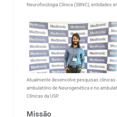
Neurofisiologia Clínica (SBNC), entidades e
Atualmente desenvolve pesquisas clínicas 
ambulatório de Neurogenética e no ambulató
Clínicas da USP.
Missão