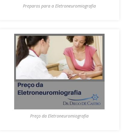
Preparos para a Eletroneuromiografia
Preço da Eletroneuromiografia