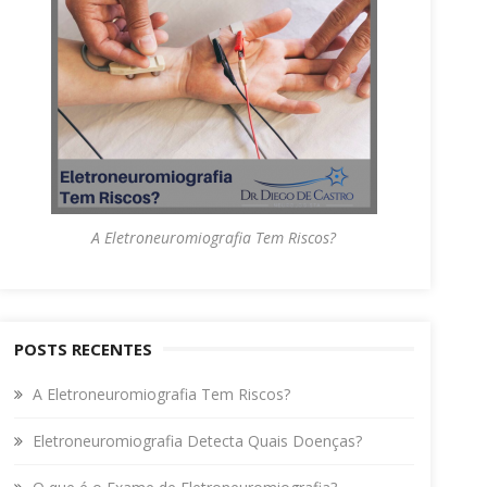
A Eletroneuromiografia Tem Riscos?
POSTS RECENTES
A Eletroneuromiografia Tem Riscos?
Eletroneuromiografia Detecta Quais Doenças?