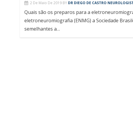
2 De Maio De 2019
BY
DR DIEGO DE CASTRO NEUROLOGIST
Quais são os preparos para a eletroneuromiogra
eletroneuromiografia (ENMG) a Sociedade Brasil
semelhantes a…