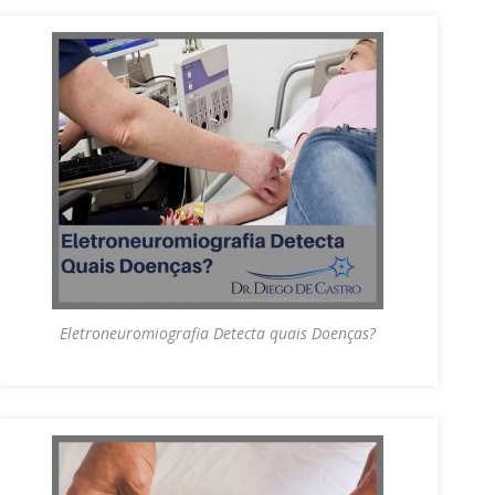
Eletroneuromiografia Detecta quais Doenças?