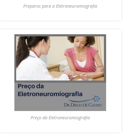
Preparos para a Eletroneuromiografia
Preço da Eletroneuromiografia