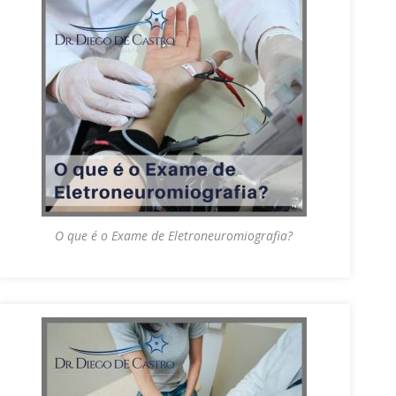
O que é o Exame de Eletroneuromiografia?