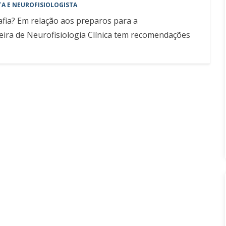
A E NEUROFISIOLOGISTA
fia? Em relação aos preparos para a
eira de Neurofisiologia Clínica tem recomendações