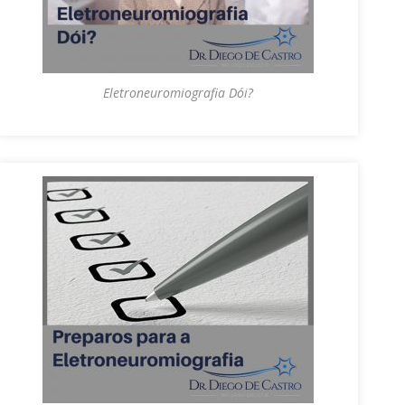
Eletroneuromiografia Dói?