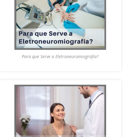
Para que Serve a Eletroneuromiografia?