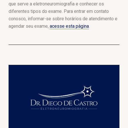
que serve a eletroneuromiografia e conhecer os
diferentes tipos do exame. Para entrar em contato
conosco, informar-se sobre horários de atendimento e
agendar seu exame,
acesse esta página
.