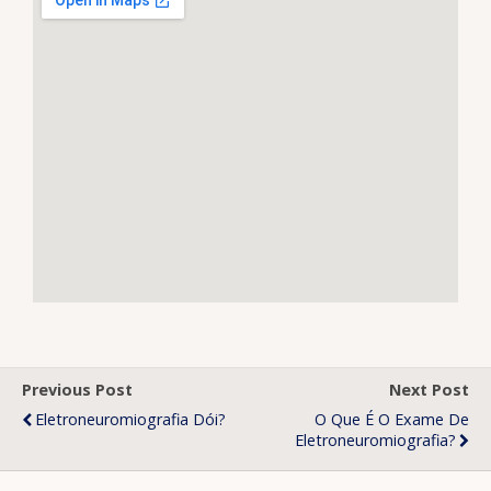
Previous Post
Next Post
Eletroneuromiografia Dói?
O Que É O Exame De
Eletroneuromiografia?