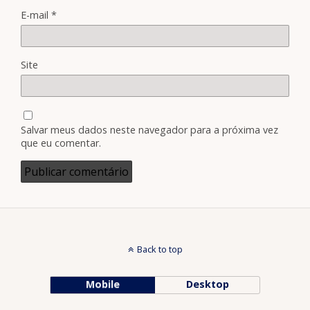
E-mail
*
Site
Salvar meus dados neste navegador para a próxima vez
que eu comentar.
Back to top
Mobile
Desktop