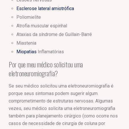
Esclerose lateral amiotrófica
Poliomielite
Atrofia muscular espinhal
Ataxias da síndrome de Guillain-Barré
Miastenia
Miopatias
Inflamatórias
Por que meu médico solicitou uma
eletroneuromiografia?
Se seu médico solicitou uma eletroneuromiografia é
porque seus sintomas podem sugerir algum
comprometimento de estruturas nervosas. Algumas
vezes, seu médico solicita uma eletroneuromiografia
também para planejamento cirúrgico (como ocorre nos
casos de necessidade de cirurgia de coluna por