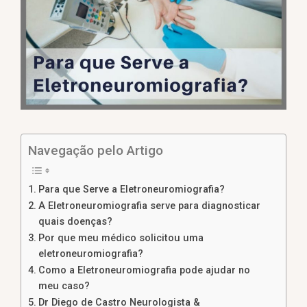
Navegação pelo Artigo
Para que Serve a Eletroneuromiografia?
A Eletroneuromiografia serve para diagnosticar
quais doenças?
Por que meu médico solicitou uma
eletroneuromiografia?
Como a Eletroneuromiografia pode ajudar no
meu caso?
Dr Diego de Castro Neurologista &