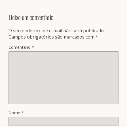
Deixe um comentário
O seu endereço de e-mail não será publicado.
Campos obrigatórios são marcados com
*
Comentário
*
Nome
*