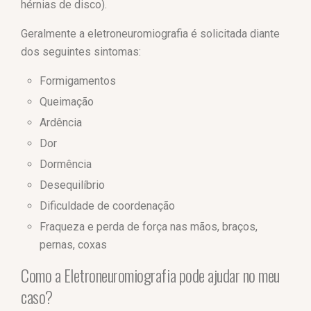
hérnias de disco).
Geralmente a eletroneuromiografia é solicitada diante
dos seguintes sintomas:
Formigamentos
Queimação
Ardência
Dor
Dormência
Desequilíbrio
Dificuldade de coordenação
Fraqueza e perda de força nas mãos, braços,
pernas, coxas
Como a Eletroneuromiografia pode ajudar no meu
caso?